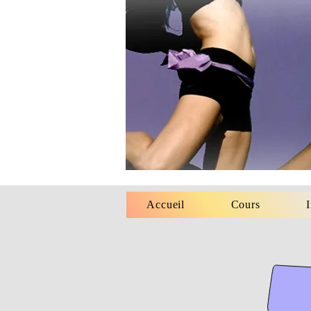
Accueil
Cours