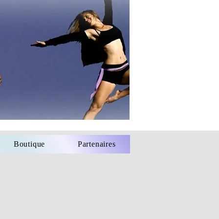
Boutique
Partenaires