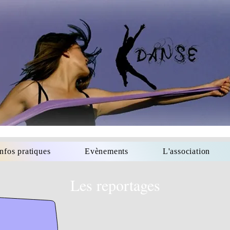
Infos pratiques
Evènements
L'association
Les reportages