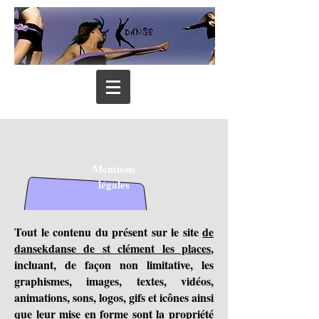
Mentions
légales
Tout le contenu du présent sur le site
de
dansekdanse de st clément les places
,
incluant, de façon non limitative, les
graphismes, images, textes, vidéos,
animations, sons, logos, gifs et icônes ainsi
que leur mise en forme sont la propriété