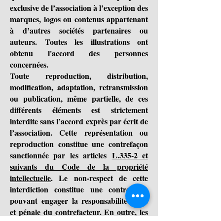
exclusive de l’association à l’exception des
marques, logos ou contenus appartenant
à d’autres sociétés partenaires ou
auteurs. Toutes les illustrations ont
obtenu l'accord des personnes
concernées.
Toute reproduction, distribution,
modification, adaptation, retransmission
ou publication, même partielle, de ces
différents éléments est strictement
interdite sans l’accord exprès par écrit de
l’association. Cette représentation ou
reproduction constitue une contrefaçon
sanctionnée par les articles
L.335-2 et
suivants du Code de la propriété
intellectuelle
. Le non-respect de cette
interdiction constitue une contrefaçon
pouvant engager la responsabilité civile
et pénale du contrefacteur. En outre, les