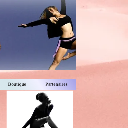
Boutique
Partenaires