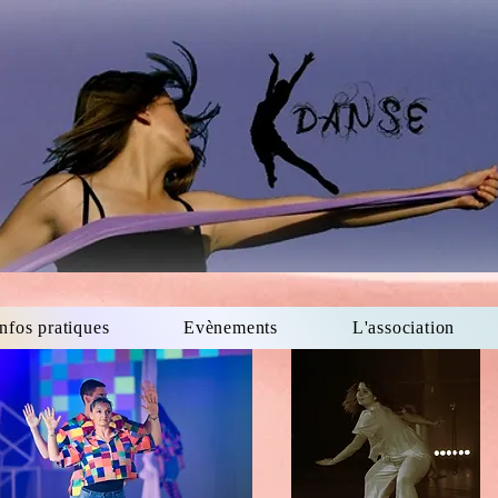
Infos pratiques
Evènements
L'association