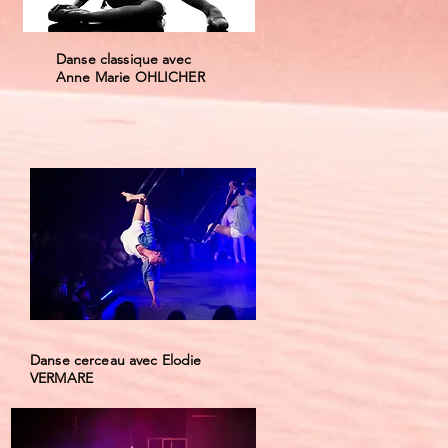
Danse classique avec
Anne Marie OHLICHER
Danse cerceau avec Elodie
VERMARE