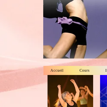
Accueil
Cours